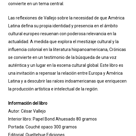
convierte en un tema central.
Las reflexiones de Vallejo sobre la necesidad de que América
Latina defina su propia identidad y presencia en el ámbito
cultural europeo resuenan con poderosa relevancia en la
actualidad. A medida que explora el mestizaje cultural y la
influencia colonial en la literatura hispanoamericana, Crónicas
se convierte en un testimonio de la búsqueda de una voz
auténtica y un lugar en la escena cultural global. Este libro es
una invitación a repensar la relación entre Europa y América
Latina y a descubrir las raíces indoamericanas que enriquecen
la producción artística e intelectual de la región.
Información del libro
Autor: César Vallejo
Interior libro: Papel Bond Ahuesado 80 gramos
Portada: Couché opaco 300 gramos
Editorial: Queltehue Ediciones