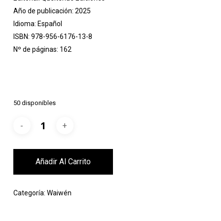
Año de publicación: 2025
Idioma: Español
ISBN: 978-956-6176-13-8
Nº de páginas: 162
50 disponibles
Añadir Al Carrito
Categoría:
Waiwén