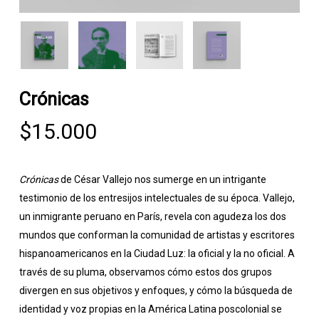
Crónicas
$
15.000
Crónicas
de César Vallejo nos sumerge en un intrigante
testimonio de los entresijos intelectuales de su época. Vallejo,
un inmigrante peruano en París, revela con agudeza los dos
mundos que conforman la comunidad de artistas y escritores
hispanoamericanos en la Ciudad Luz: la oficial y la no oficial. A
través de su pluma, observamos cómo estos dos grupos
divergen en sus objetivos y enfoques, y cómo la búsqueda de
identidad y voz propias en la América Latina poscolonial se