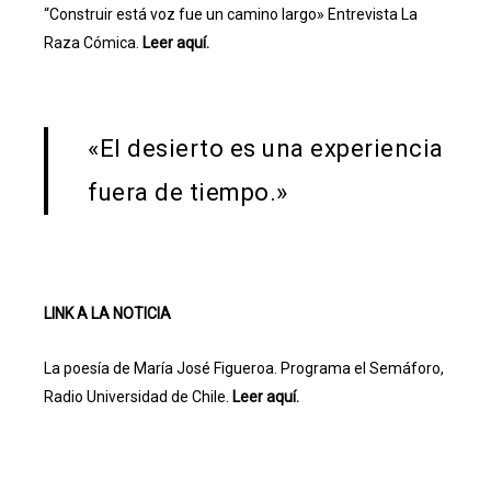
“Construir está voz fue un camino largo» Entrevista La
Raza Cómica.
Leer aquí.
«El desierto es una experiencia
fuera de tiempo.»
LINK A LA NOTICIA
La poesía de María José Figueroa. Programa el Semáforo,
Radio Universidad de Chile.
Leer aquí.