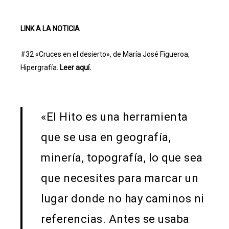
LINK A LA NOTICIA
#32 «Cruces en el desierto», de María José Figueroa,
Hipergrafía.
Leer aquí.
«El Hito es una herramienta
que se usa en geografía,
minería, topografía, lo que sea
que necesites para marcar un
lugar donde no hay caminos ni
referencias. Antes se usaba