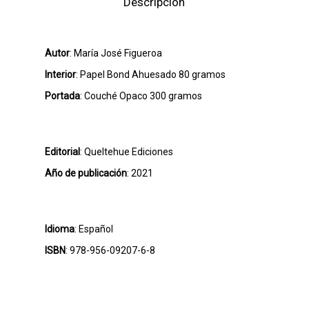
Descripción
Autor
: María José Figueroa
Interior
: Papel Bond Ahuesado 80 gramos
Portada
: Couché Opaco 300 gramos
Editorial
: Queltehue Ediciones
Año de publicación
: 2021
Idioma
: Español
ISBN
: 978-956-09207-6-8