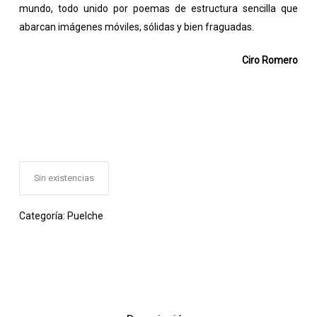
mundo, todo unido por poemas de estructura sencilla que
abarcan imágenes móviles, sólidas y bien fraguadas.
Ciro Romero
Sin existencias
Categoría:
Puelche