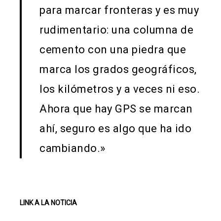
para marcar fronteras y es muy
rudimentario: una columna de
cemento con una piedra que
marca los grados geográficos,
los kilómetros y a veces ni eso.
Ahora que hay GPS se marcan
ahí, seguro es algo que ha ido
cambiando.»
LINK A LA NOTICIA