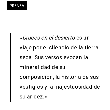
PRENSA
«Cruces en el desierto
es un
viaje por el silencio de la tierra
seca. Sus versos evocan la
mineralidad de su
composición, la historia de sus
vestigios y la majestuosidad de
su aridez.»