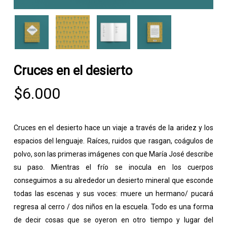
Cruces en el desierto
$
6.000
Cruces en el desierto
hace un viaje a través de la aridez y los
espacios del lenguaje. Raíces, ruidos que rasgan, coágulos de
polvo, son las primeras imágenes con que María José describe
su paso. Mientras el frío se inocula en los cuerpos
conseguimos a su alrededor un desierto mineral que esconde
todas las escenas y sus voces: muere un hermano/ pucará
regresa al cerro / dos niños en la escuela. Todo es una forma
de decir cosas que se oyeron en otro tiempo y lugar del