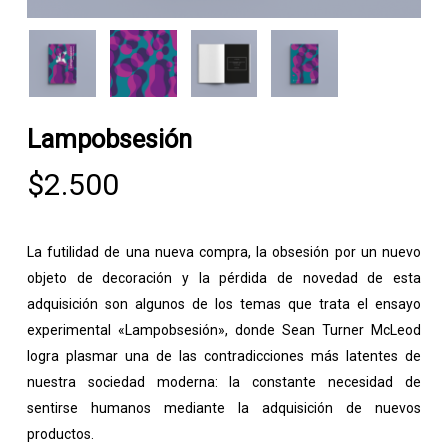
Lampobsesión
$
2.500
La futilidad de una nueva compra, la obsesión por un nuevo
objeto de decoración y la pérdida de novedad de esta
adquisición son algunos de los temas que trata el ensayo
experimental «Lampobsesión», donde Sean Turner McLeod
logra plasmar una de las contradicciones más latentes de
nuestra sociedad moderna: la constante necesidad de
sentirse humanos mediante la adquisición de nuevos
productos.