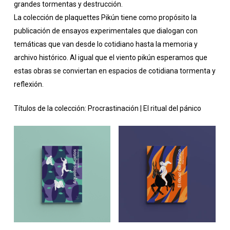
grandes tormentas y destrucción.
La colección de plaquettes Pikún tiene como propósito la
publicación de ensayos experimentales que dialogan con
temáticas que van desde lo cotidiano hasta la memoria y
archivo histórico. Al igual que el viento pikún esperamos que
estas obras se conviertan en espacios de cotidiana tormenta y
reflexión.
Títulos de la colección: Procrastinación | El ritual del pánico