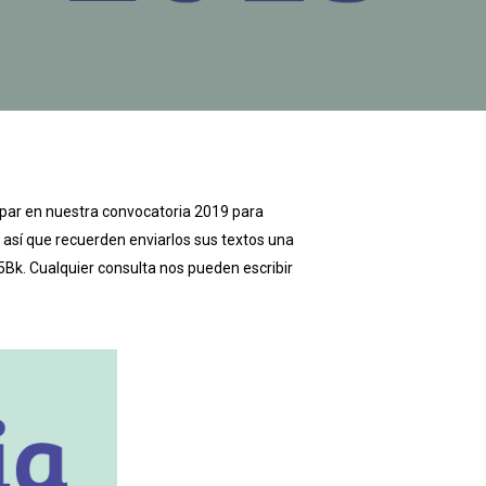
ipar en nuestra convocatoria 2019 para
, así que recuerden enviarlos sus textos una
z5Bk. Cualquier consulta nos pueden escribir