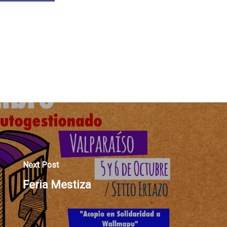
Next Post
Feria Mestiza