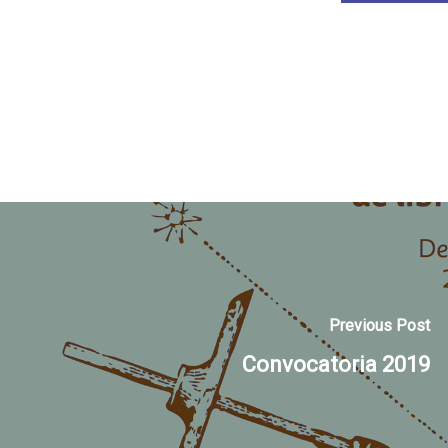
Previous Post
Convocatoria 2019