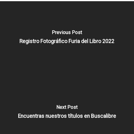
Previous Post
Registro Fotográfico Furia del Libro 2022
Next Post
Encuentras nuestros títulos en Buscalibre