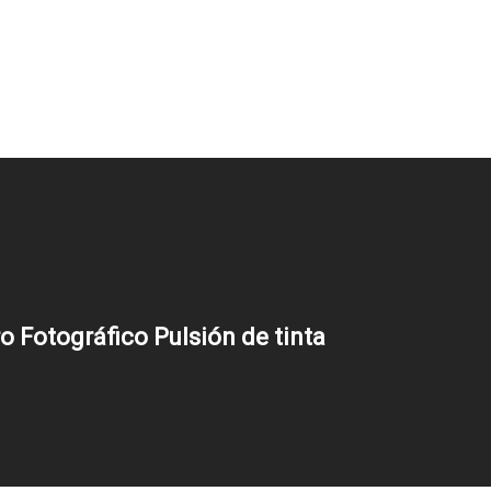
o Fotográfico Pulsión de tinta