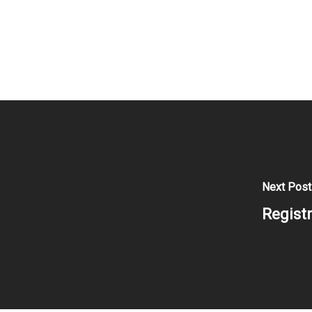
Next Post
Registr