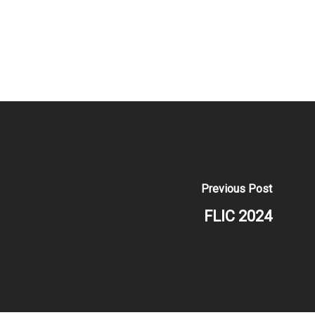
Previous Post
FLIC 2024