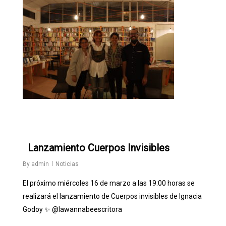
0
Lanzamiento Cuerpos Invisibles
By
admin
Noticias
El próximo miércoles 16 de marzo a las 19:00 horas se
realizará el lanzamiento de Cuerpos invisibles de Ignacia
Godoy ✨
@lawannabeescritora