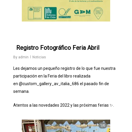
0
Registro Fotográfico Feria Abril
By
admin
Noticias
Les dejamos un pequeño registro de lo que fue nuestra
participación en la Feria del libro realizada
en
@custom_gallery_av_italia_686
el pasado fin de
semana.
Atentos a las novedades 2022 y las próximas ferias ✨.