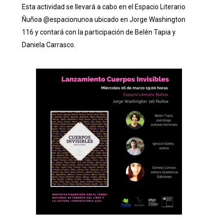
Esta actividad se llevará a cabo en el Espacio Literario
Ñuñoa
@espacionunoa
ubicado en Jorge Washington
116 y contará con la participación de Belén Tapia y
Daniela Carrasco.