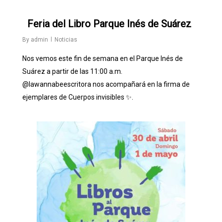
0
Feria del Libro Parque Inés de Suárez
By
admin
Noticias
Nos vemos este fin de semana en el Parque Inés de
Suárez a partir de las 11:00 a.m.
@lawannabeescritora
nos acompañará en la firma de
ejemplares de Cuerpos invisibles ✨.