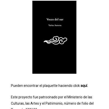
Pueden encontrar el plaquette haciendo click
aquí.
Este proyecto fue patrocinado por el Ministerio de las
Culturas, las Artes y el Patrimonio, número de folio del