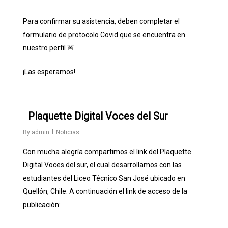
Para confirmar su asistencia, deben completar el
formulario de protocolo Covid que se encuentra en
nuestro perfil 🚨.
¡Las esperamos!
0
Plaquette Digital Voces del Sur
By
admin
Noticias
Con mucha alegría compartimos el link del Plaquette
Digital Voces del sur, el cual desarrollamos con las
estudiantes del Liceo Técnico San José ubicado en
Quellón, Chile. A continuación el link de acceso de la
publicación: