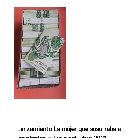
0
Lanzamiento La mujer que susurraba a