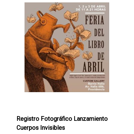
0
Registro Fotográfico Lanzamiento
Cuerpos Invisibles