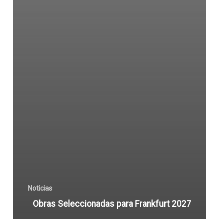
Noticias
Obras Seleccionadas para Frankfurt 2027