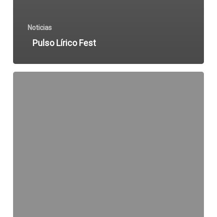
Noticias
Pulso Lírico Fest