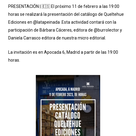
PRESENTACIÓN | 🇪🇸 El próximo 11 de febrero a las 19:00
horas se realizará la presentación del catálogo de Queltehue
Ediciones en
@latapeinada
.Esta actividad contará con la
participación de Bárbara Cáceres, editora de
@burrolector
y
Daniela Carrasco editora de nuestra micro editorial.
La invitación es en Apocada 6, Madrid a partir de las 19:00
horas.