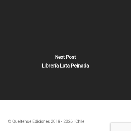
Next Post
Librería Lata Peinada
© Queltehue Ediciones 2018 - 2026 | Chile