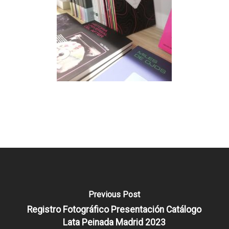
Previous Post
Registro Fotográfico Presentación Catálogo
Lata Peinada Madrid 2023