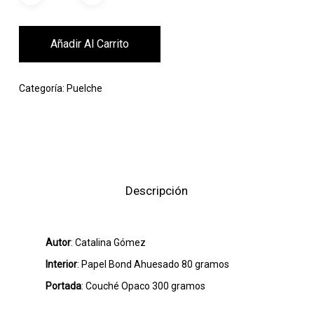
Añadir Al Carrito
Categoría:
Puelche
Descripción
Autor
: Catalina Gómez
Interior
: Papel Bond Ahuesado 80 gramos
Portada
: Couché Opaco 300 gramos