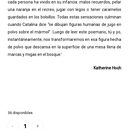
cada persona ha vivido en su infancia: malos recuerdos, pelar
una naranja en el recreo, jugar con legos o tener caramelos
guardados en los bolsillos. Todas estas sensaciones culminan
cuando Catalina dice “se dibujan figuras humanas de jugo en
polvo sobre el mármol”. Luego de leer este poemario, tú y yo,
instantáneamente, nos transformaremos en esa figura hecha
de polvo que descansa en la superficie de una mesa llena de
marcas y migas en el bosque.’
Katherine Hoch
36 disponibles