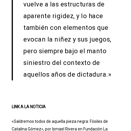
vuelve a las estructuras de
aparente rigidez, y lo hace
también con elementos que
evocan la niñez y sus juegos,
pero siempre bajo el manto
siniestro del contexto de
aquellos años de dictadura.»
LINK A LA NOTICIA
«Saldremos todos de aquella pieza negra: Fósiles de
Catalina Gómez», por Ismael Rivera en Fundación La