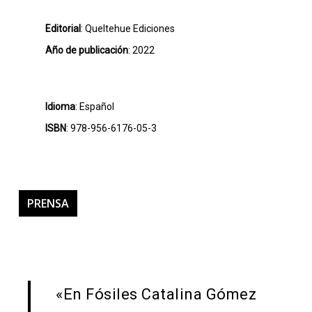
Editorial
: Queltehue Ediciones
Año de publicación
: 2022
Idioma
: Español
ISBN
: 978-956-6176-05-3
PRENSA
«En Fósiles Catalina Gómez