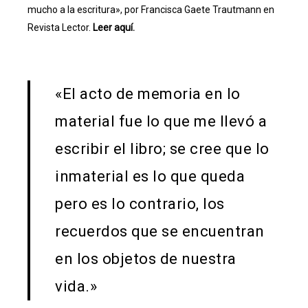
mucho a la escritura», por Francisca Gaete Trautmann en
Revista Lector.
Leer aquí.
«El acto de memoria en lo
material fue lo que me llevó a
escribir el libro; se cree que lo
inmaterial es lo que queda
pero es lo contrario, los
recuerdos que se encuentran
en los objetos de nuestra
vida.»