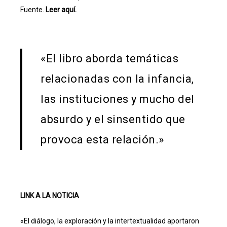
Fuente.
Leer aquí.
«El libro aborda temáticas
relacionadas con la infancia,
las instituciones y mucho del
absurdo y el sinsentido que
provoca esta relación.»
LINK A LA NOTICIA
«El diálogo, la exploración y la intertextualidad aportaron