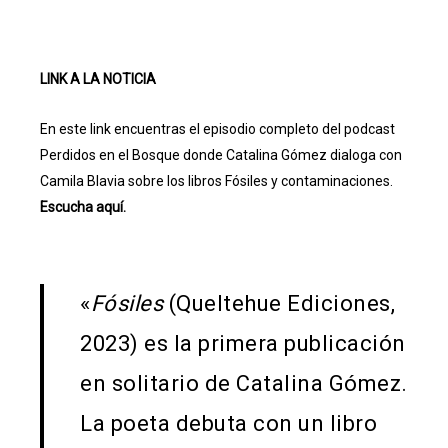
LINK A LA NOTICIA
En este link encuentras el episodio completo del podcast
Perdidos en el Bosque donde Catalina Gómez dialoga con
Camila Blavia sobre los libros Fósiles y contaminaciones.
Escucha aquí.
«
Fósiles
(Queltehue Ediciones,
2023) es la primera publicación
en solitario de Catalina Gómez.
La poeta debuta con un libro