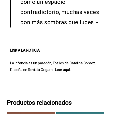
como un espacio
contradictorio, muchas veces
con más sombras que luces.»
LINK A LA NOTICIA
La infancia es un paredón, Fósiles de Catalina Gómez.
Reseña en Revista Origami.
Leer aquí.
Productos relacionados