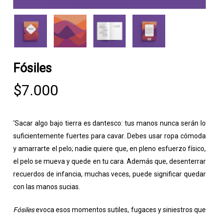
Fósiles
$
7.000
‘Sacar algo bajo tierra es dantesco: tus manos nunca serán lo
suficientemente fuertes para cavar. Debes usar ropa cómoda
y amarrarte el pelo; nadie quiere que, en pleno esfuerzo físico,
el pelo se mueva y quede en tu cara. Además que, desenterrar
recuerdos de infancia, muchas veces, puede significar quedar
con las manos sucias.
Fósiles
evoca esos momentos sutiles, fugaces y siniestros que