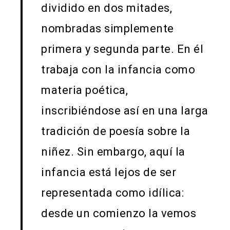
dividido en dos mitades,
nombradas simplemente
primera y segunda parte. En él
trabaja con la infancia como
materia poética,
inscribiéndose así en una larga
tradición de poesía sobre la
niñez. Sin embargo, aquí la
infancia está lejos de ser
representada como idílica:
desde un comienzo la vemos