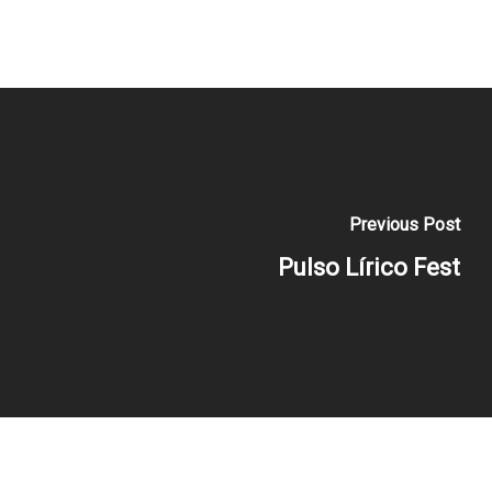
Previous Post
Pulso Lírico Fest