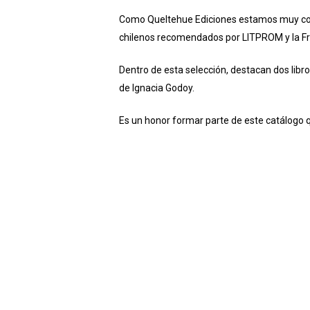
Como Queltehue Ediciones estamos muy conte
chilenos recomendados por LITPROM y la 
Dentro de esta selección, destacan dos libro
de Ignacia Godoy.
Es un honor formar parte de este catálogo qu