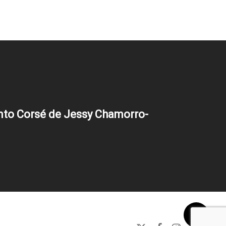
to Corsé de Jessy Chamorro-