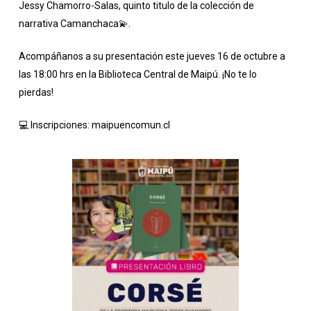
Jessy Chamorro-Salas, quinto titulo de la colección de
narrativa Camanchaca💫.
Acompáñanos a su presentación este jueves 16 de octubre a
las 18:00 hrs en la Biblioteca Central de Maipú. ¡No te lo
pierdas!
💻 Inscripciones:
maipuencomun.cl