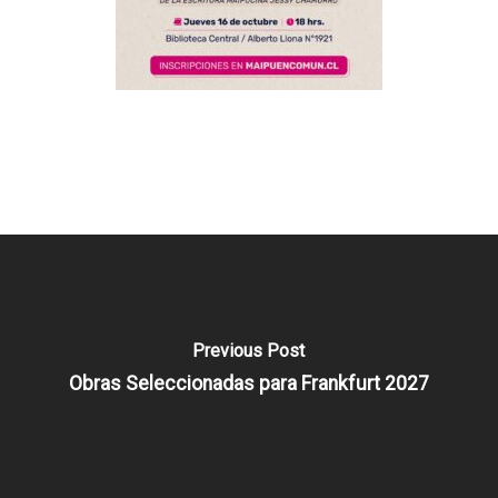
Previous Post
Obras Seleccionadas para Frankfurt 2027