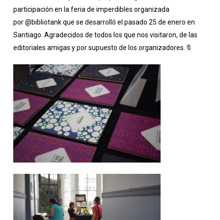
participación en la feria de imperdibles organizada
por
@bibliotank
que se desarrolló el pasado 25 de enero en
Santiago. Agradecidos de todos los que nos visitaron, de las
editoriales amigas y por supuesto de los organizadores.🔖