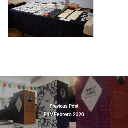
Previous Post
FILV Febrero 2020