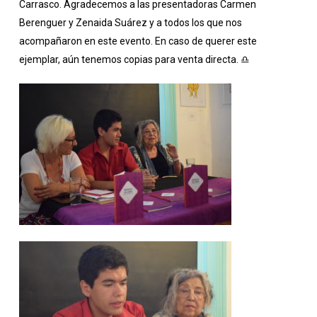
Carrasco. Agradecemos a las presentadoras Carmen
Berenguer y Zenaida Suárez y a todos los que nos
acompañaron en este evento. En caso de querer este
ejemplar, aún tenemos copias para venta directa.
♎